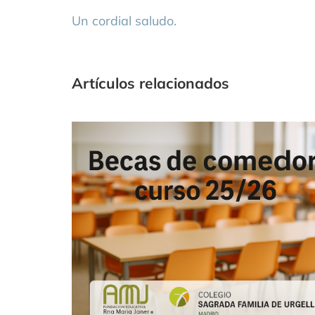
Un cordial saludo.
Artículos relacionados