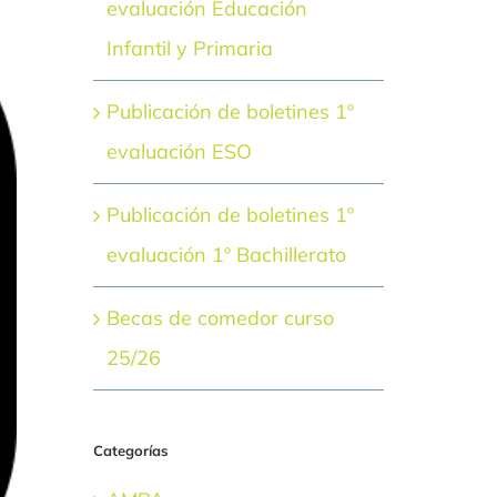
evaluación Educación
Infantil y Primaria
Publicación de boletines 1º
evaluación ESO
Publicación de boletines 1º
evaluación 1º Bachillerato
Becas de comedor curso
25/26
Categorías