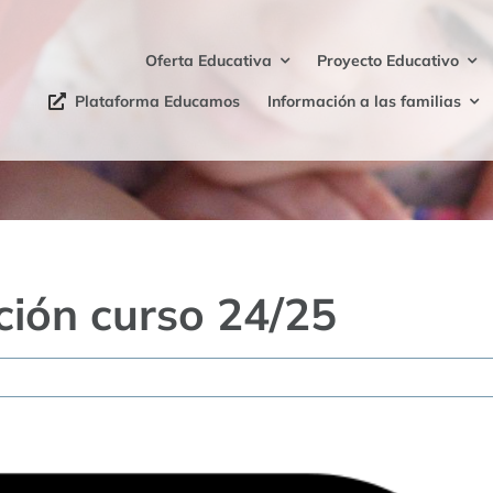
Oferta Educativa
Proyecto Educativo
Plataforma Educamos
Información a las familias
ción curso 24/25