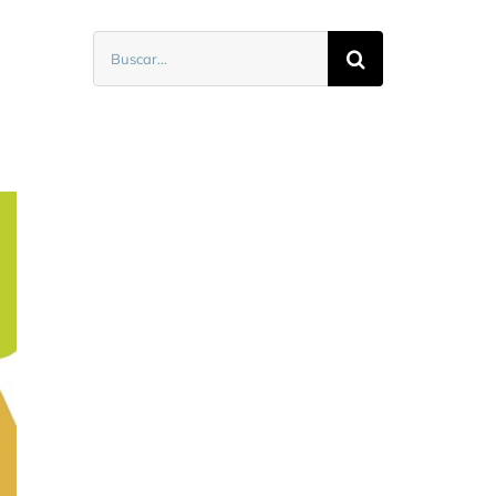
Buscar: