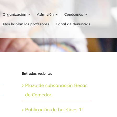
Organización
Admisión
Conócenos
Nos hablan los profesores
Canal de denuncias
Entradas recientes
Plazo de subsanación Becas
de Comedor.
Publicación de boletines 1º